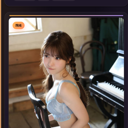
索同类型高分佳作，畅享高清在线追剧体验。
院线
▶