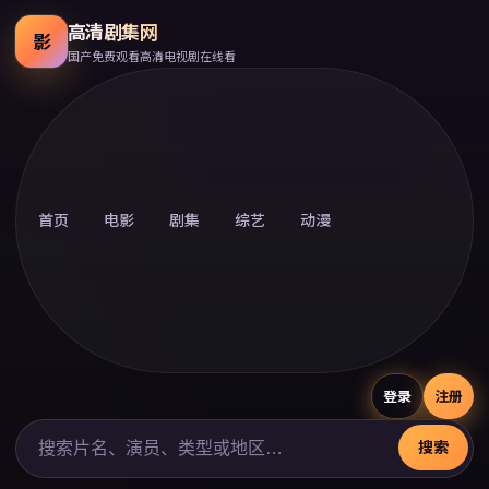
高清剧集网
影
国产免费观看高清电视剧在线看
首页
电影
剧集
综艺
动漫
登录
注册
搜索