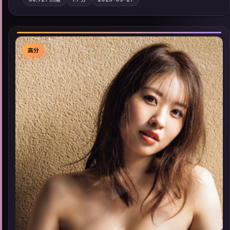
强化地域气质；站内亦可通过「国产免费观看高清电视剧在线
看」延展检索同类型高分佳作，畅享高清在线追剧体验。
高分
▶