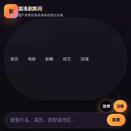
高清剧集网
影
国产免费观看高清电视剧在线看
首页
电影
剧集
综艺
动漫
登录
注册
搜索