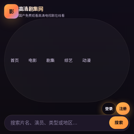
高清剧集网
影
国产免费观看高清电视剧在线看
首页
电影
剧集
综艺
动漫
登录
注册
搜索